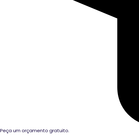
Peça um orçamento gratuito.