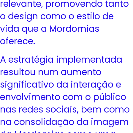
relevante, promovendo tanto
o design como o estilo de
vida que a Mordomias
oferece.
A estratégia implementada
resultou num aumento
significativo da interação e
envolvimento com o público
nas redes sociais, bem como
na consolidação da imagem