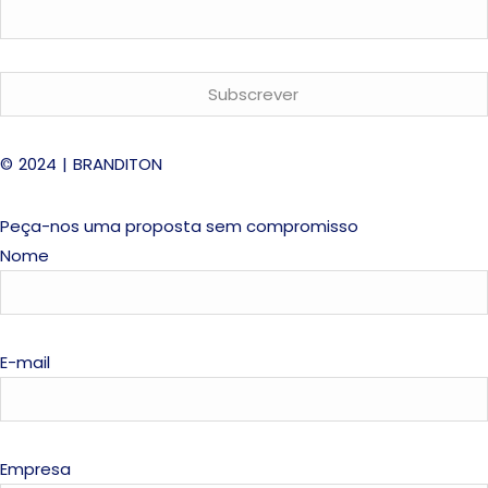
© 2024 | BRANDITON
Peça-nos uma proposta sem compromisso
Nome
E-mail
Empresa