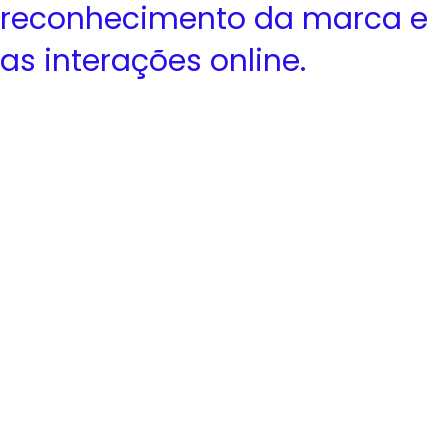
reconhecimento da marca e
as interações online.