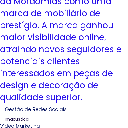
da Mordomias como uma
marca de mobiliário de
prestígio. A marca ganhou
maior visibilidade online,
atraindo novos seguidores e
potenciais clientes
interessados em peças de
design e decoração de
qualidade superior.
Gestão de Redes Sociais
Imacustica
Vídeo Marketing