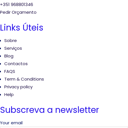
+351 968801346
Pedir Orçamento
Links Úteis
Sobre
Serviços
Blog
Contactos
FAQS
Term & Conditions
Privacy policy
Help
Subscreva a newsletter
Your email