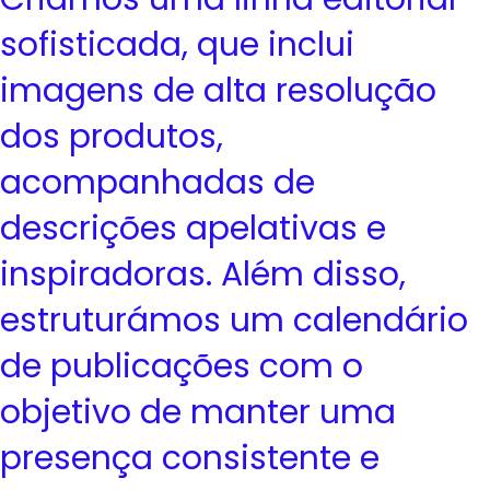
sofisticada, que inclui
imagens de alta resolução
dos produtos,
acompanhadas de
descrições apelativas e
inspiradoras. Além disso,
estruturámos um calendário
de publicações com o
objetivo de manter uma
presença consistente e