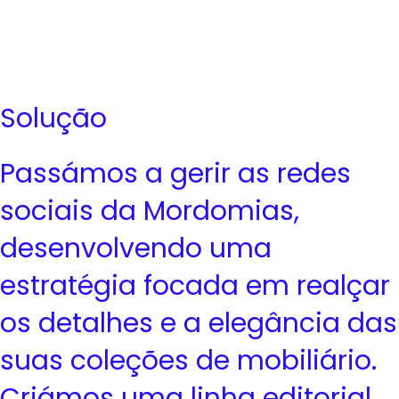
Solução
Passámos a gerir as redes
sociais da Mordomias,
desenvolvendo uma
estratégia focada em realçar
os detalhes e a elegância das
suas coleções de mobiliário.
Criámos uma linha editorial