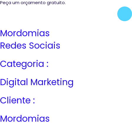
Peça um orçamento gratuito.
Mordomias
Redes Sociais
Categoria :
Digital Marketing
Cliente :
Mordomias