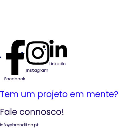
LinkedIn
Instagram
Facebook
Tem um projeto em mente?
Fale connosco!
info@branditon.pt