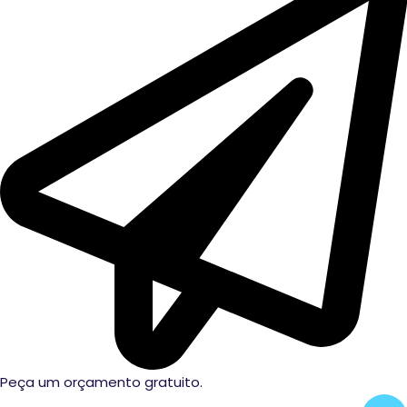
Peça um orçamento gratuito.