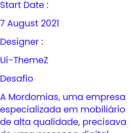
Start Date :
7 August 2021
Designer :
Ui-ThemeZ
Desafio
A Mordomias, uma empresa
especializada em mobiliário
de alta qualidade, precisava