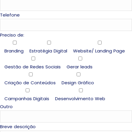
Telefone
Preciso de:
Branding
Estratégia Digital
Website/ Landing Page
Gestão de Redes Sociais
Gerar leads
Criação de Conteúdos
Design Gráfico
Campanhas Digitais
Desenvolvimento Web
Outro
Breve descrição