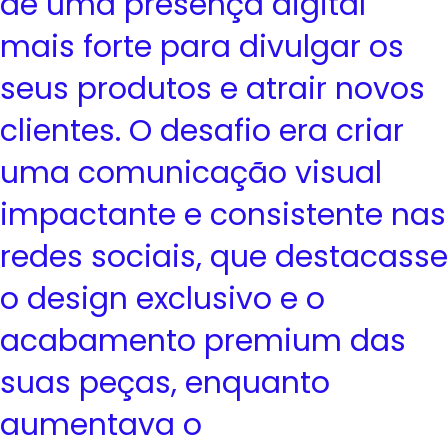
de uma presença digital
mais forte para divulgar os
seus produtos e atrair novos
clientes. O desafio era criar
uma comunicação visual
impactante e consistente nas
redes sociais, que destacasse
o design exclusivo e o
acabamento premium das
suas peças, enquanto
aumentava o